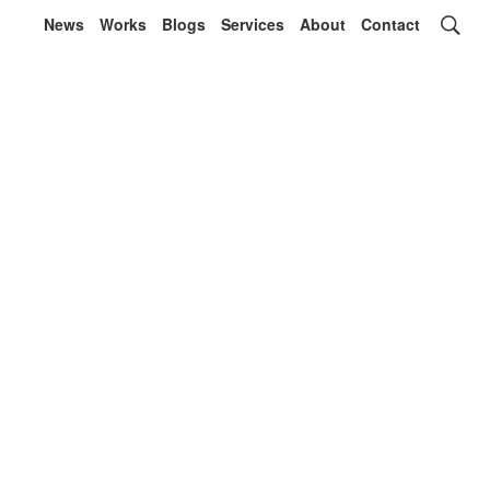
News
Works
Blogs
Services
About
Contact