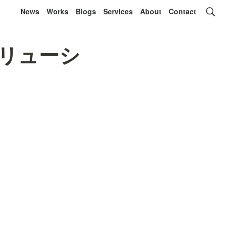
News
Works
Blogs
Services
About
Contact
リューシ