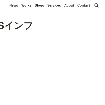
News
Works
Blogs
Services
About
Contact
Sインフ