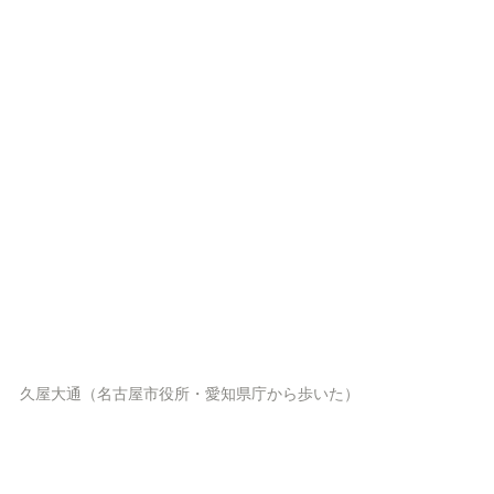
久屋大通（名古屋市役所・愛知県庁から歩いた）