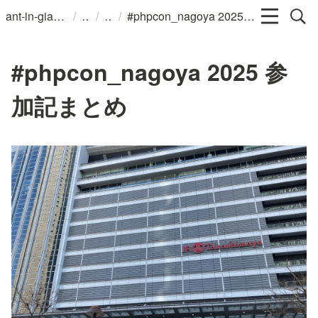
/
/
/
ant-in-giant G.K.
#phpcon_nagoya 2025 参加記まとめ
#phpcon_nagoya 2025 参
加記まとめ