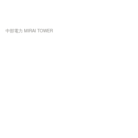
中部電力 MIRAI TOWER