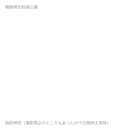
桶狭間古戦場公園
熱田神宮（撮影禁止のところもあったので公開抑え気味）