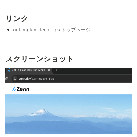
リンク
ant-in-giant Tech Tips トップページ
スクリーンショット