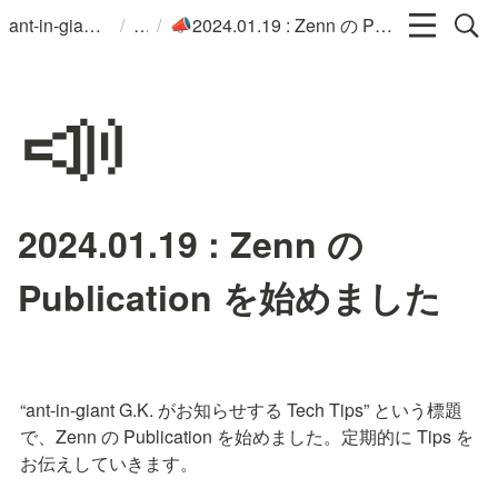
/
/
ant-in-giant G.K.
2024.01.19 : Zenn の Publication を始めました
📣
📣
2024.01.19 : Zenn の
Publication を始めました
“ant-in-giant G.K. がお知らせする Tech Tips” という標題
で、Zenn の Publication を始めました。定期的に Tips を
お伝えしていきます。