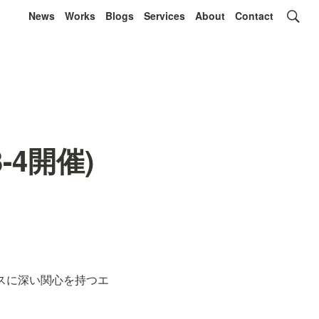
News
Works
Blogs
Services
About
Contact
/3-4開催)
ティスに深い関心を持つエ