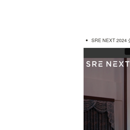
SRE NEXT 2024