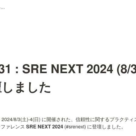
2024.05.31 : SRE NEXT 2024 (8/3-4開催) にLT登壇しました
.31 : SRE NEXT 2024 (8
壇しました
、2024/8/3(土)-4(日) に開催された、信頼性に関するプラク
ファレンス 
SRE NEXT 2024
 (#srenext) に登壇しました。